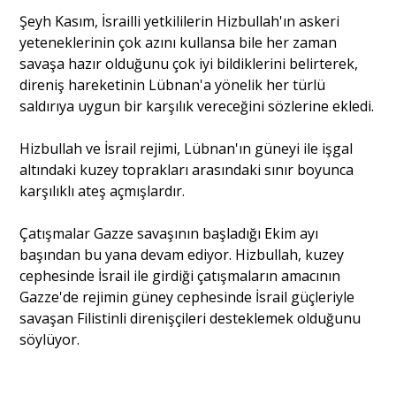
Şeyh Kasım, İsrailli yetkililerin Hizbullah'ın askeri
yeteneklerinin çok azını kullansa bile her zaman
savaşa hazır olduğunu çok iyi bildiklerini belirterek,
direniş hareketinin Lübnan'a yönelik her türlü
saldırıya uygun bir karşılık vereceğini sözlerine ekledi.
Hizbullah ve İsrail rejimi, Lübnan'ın güneyi ile işgal
altındaki kuzey toprakları arasındaki sınır boyunca
karşılıklı ateş açmışlardır.
Çatışmalar Gazze savaşının başladığı Ekim ayı
başından bu yana devam ediyor. Hizbullah, kuzey
cephesinde İsrail ile girdiği çatışmaların amacının
Gazze'de rejimin güney cephesinde İsrail güçleriyle
savaşan Filistinli direnişçileri desteklemek olduğunu
söylüyor.