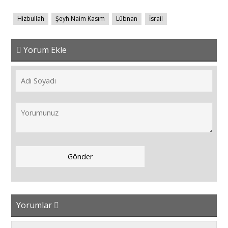
Hizbullah
Şeyh Naim Kasım
Lübnan
İsrail
Yorum Ekle
Yorumlar