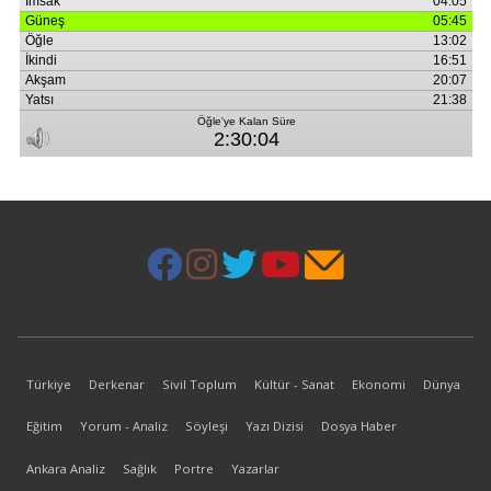
Türkiye
Derkenar
Sivil Toplum
Kültür - Sanat
Ekonomi
Dünya
Eğitim
Yorum - Analiz
Söyleşi
Yazı Dizisi
Dosya Haber
Ankara Analiz
Sağlık
Portre
Yazarlar