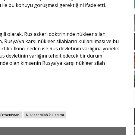
 ile bu konuyu görüşmesi gerektiğini ifade etti.
ili olarak, Rus askeri doktrininde nükleer silah
en, Rusya'ya karşı nükleer silahların kullanılması ve bu
irtildi. İkinci neden ise Rus devletinin varlığına yönelik
us devletinin varlığını tehdit edecek bir durum
inde olan kimsenin Rusya'ya karşı nükleer silah
Ermenistan
Nükleer silah kullanımı