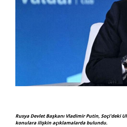
Rusya Devlet Başkanı Vladimir Putin, Soçi'deki Ul
konulara ilişkin açıklamalarda bulundu.