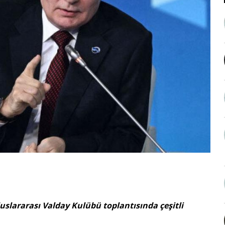
uslararası Valday Kulübü toplantısında çeşitli