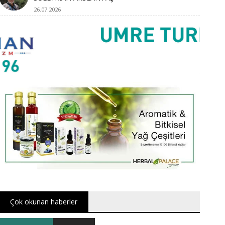
26.07.2026
Çok okunan haberler