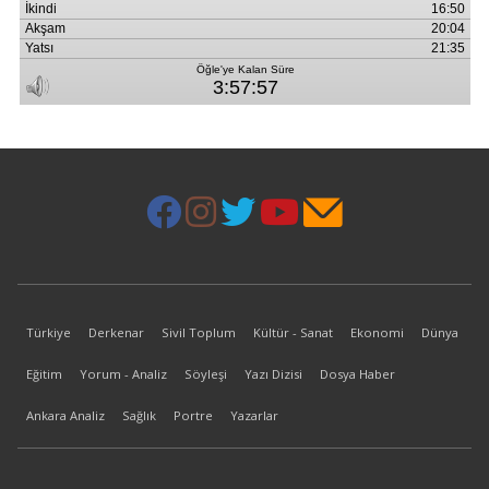
Türkiye
Derkenar
Sivil Toplum
Kültür - Sanat
Ekonomi
Dünya
Eğitim
Yorum - Analiz
Söyleşi
Yazı Dizisi
Dosya Haber
Ankara Analiz
Sağlık
Portre
Yazarlar