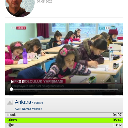
07.08.2026