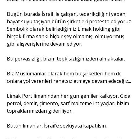
Bugün burada İsrail ile çalışan, tedarikçiliğini yapan,
hayat suyu taşıyan bütün şirketleri protesto ediyoruz.
Sembolik olarak belirlediğimiz Limak holding gibi
birçok firma sanki hiçbir şey olmamış, olmuyormuş
gibi alışverişlerine devam ediyor.
Bu pervasızlığı, bizim tepkisizliğimizden almaktalar.
Biz Müslümanlar olarak hem bu şirketleri hem de
onlara yol verenleri rahatsız etmeye devam edeceğiz...
Limak Port limanından her gün gemiler kalkıyor. Gıda,
petrol, demir, çimento, sarf malzeme ihtiyaçları bizim
topraklarımızdan gideriliyor.
Bütün limanlar, İsrail’e sevkiyata kapatılsın..