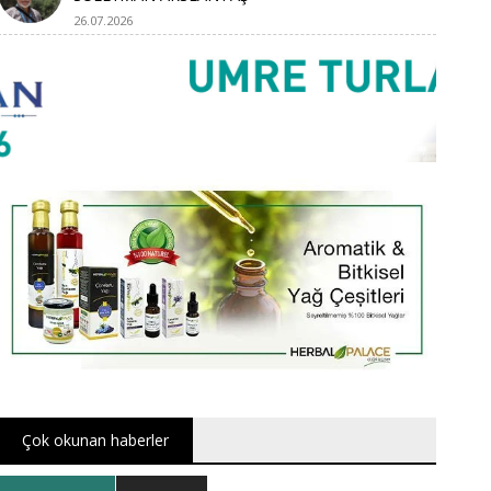
26.07.2026
Çok okunan haberler