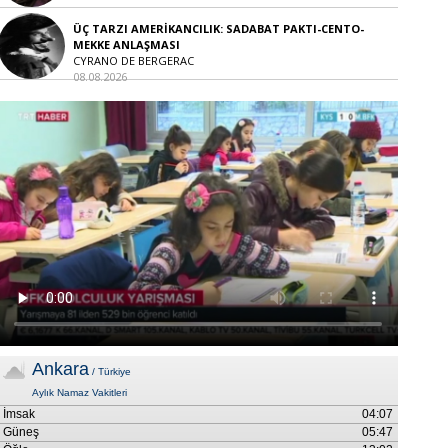
ÜÇ TARZI AMERİKANCILIK: SADABAT PAKTI-CENTO-
MEKKE ANLAŞMASI
CYRANO DE BERGERAC
08.08.2026