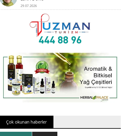
29.07.2026
Çok okunan haberler