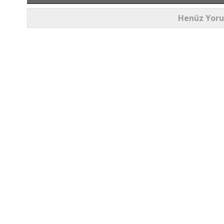
Henüz Yor