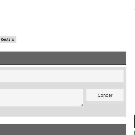
Reuters