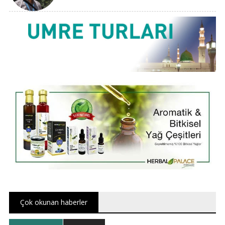
Çok okunan haberler