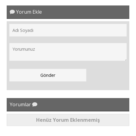
Yorum Ekle
Yorumlar
Henüz Yorum Eklenmemiş