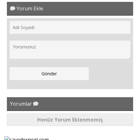
Yorum Ekle
Yorumlar
Henüz Yorum Eklenmemiş