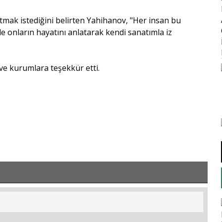
tmak istediğini belirten Yahihanov, "Her insan bu
e onların hayatını anlatarak kendi sanatımla iz
ve kurumlara teşekkür etti.