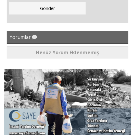
Yorumlar
Henüz Yorum Eklenmemiş