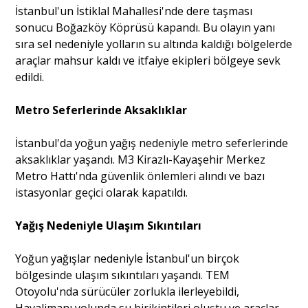
İstanbul'un İstiklal Mahallesi'nde dere taşması
sonucu Boğazköy Köprüsü kapandı. Bu olayın yanı
sıra sel nedeniyle yolların su altında kaldığı bölgelerde
araçlar mahsur kaldı ve itfaiye ekipleri bölgeye sevk
edildi.
Metro Seferlerinde Aksaklıklar
İstanbul'da yoğun yağış nedeniyle metro seferlerinde
aksaklıklar yaşandı. M3 Kirazlı-Kayaşehir Merkez
Metro Hattı'nda güvenlik önlemleri alındı ve bazı
istasyonlar geçici olarak kapatıldı.
Yağış Nedeniyle Ulaşım Sıkıntıları
Yoğun yağışlar nedeniyle İstanbul'un birçok
bölgesinde ulaşım sıkıntıları yaşandı. TEM
Otoyolu'nda sürücüler zorlukla ilerleyebildi,