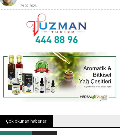
29.07.2026
Çok okunan haberler