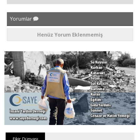
Yorumlar
Henüz Yorum Eklenmemiş
Fikir Dünyası