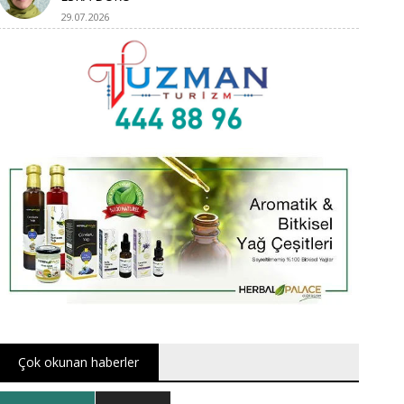
29.07.2026
Çok okunan haberler