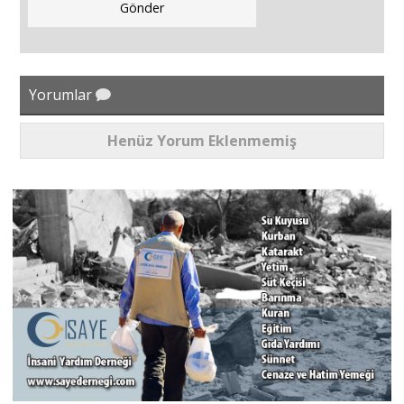
Yorumlar
Henüz Yorum Eklenmemiş