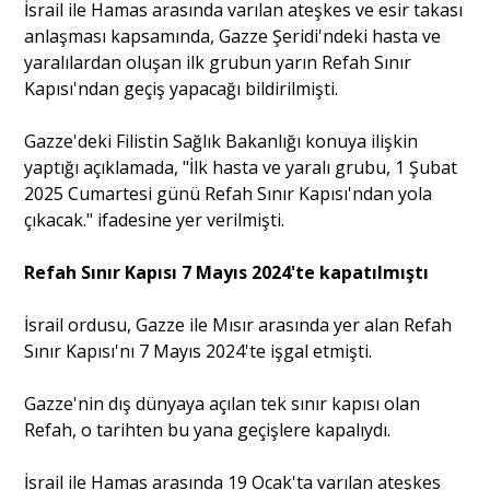
İsrail ile Hamas arasında varılan ateşkes ve esir takası
anlaşması kapsamında, Gazze Şeridi'ndeki hasta ve
yaralılardan oluşan ilk grubun yarın Refah Sınır
Kapısı'ndan geçiş yapacağı bildirilmişti.
Gazze'deki Filistin Sağlık Bakanlığı konuya ilişkin
yaptığı açıklamada, "İlk hasta ve yaralı grubu, 1 Şubat
2025 Cumartesi günü Refah Sınır Kapısı'ndan yola
çıkacak." ifadesine yer verilmişti.
Refah Sınır Kapısı 7 Mayıs 2024'te kapatılmıştı
İsrail ordusu, Gazze ile Mısır arasında yer alan Refah
Sınır Kapısı'nı 7 Mayıs 2024'te işgal etmişti.
Gazze'nin dış dünyaya açılan tek sınır kapısı olan
Refah, o tarihten bu yana geçişlere kapalıydı.
İsrail ile Hamas arasında 19 Ocak'ta varılan ateşkes