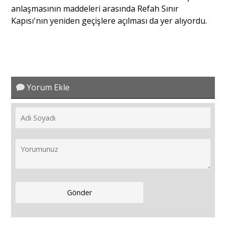
anlaşmasının maddeleri arasında Refah Sınır
Kapısı'nın yeniden geçişlere açılması da yer alıyordu.
Yorum Ekle