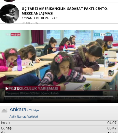
ÜÇ TARZI AMERİKANCILIK: SADABAT PAKTI-CENTO-
MEKKE ANLAŞMASI
CYRANO DE BERGERAC
08.08.2026