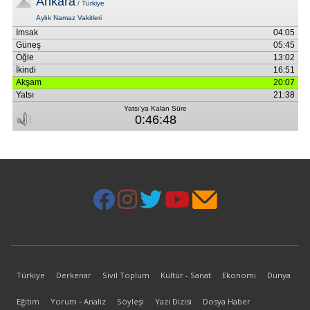
Türkiye
Derkenar
Sivil Toplum
Kültür - Sanat
Ekonomi
Dünya
Eğitim
Yorum - Analiz
Söyleşi
Yazı Dizisi
Dosya Haber