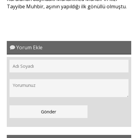
Tayyibe Muhbir, aşının yapıldığı ilk gönüllü olmuştu.
Yorum Ekle