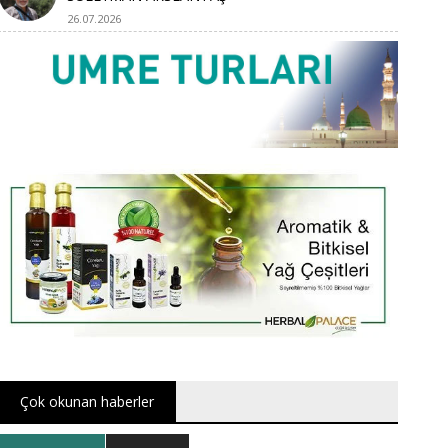
26.07.2026
Çok okunan haberler