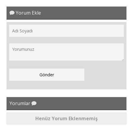
Yorum Ekle
Yorumlar
Henüz Yorum Eklenmemiş