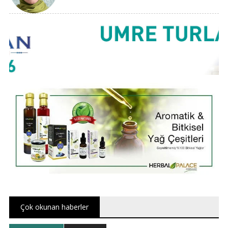
Çok okunan haberler