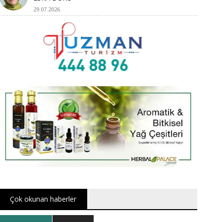
29.07.2026
Çok okunan haberler