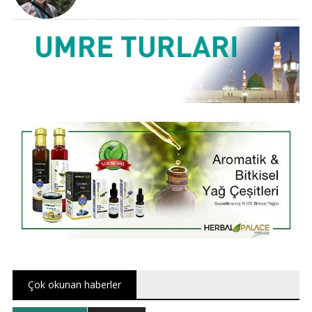
Çok okunan haberler