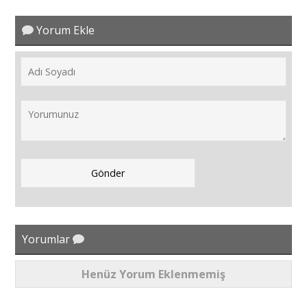
Yorum Ekle
Yorumlar
Henüz Yorum Eklenmemiş