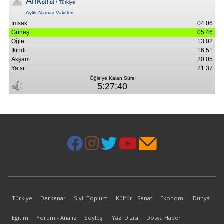
Türkiye
Derkenar
Sivil Toplum
Kültür - Sanat
Ekonomi
Dünya
Eğitim
Yorum - Analiz
Söyleşi
Yazı Dizisi
Dosya Haber