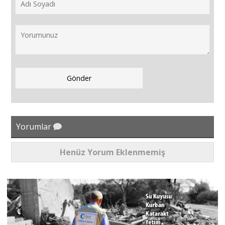
Yorumlar
Henüz Yorum Eklenmemiş