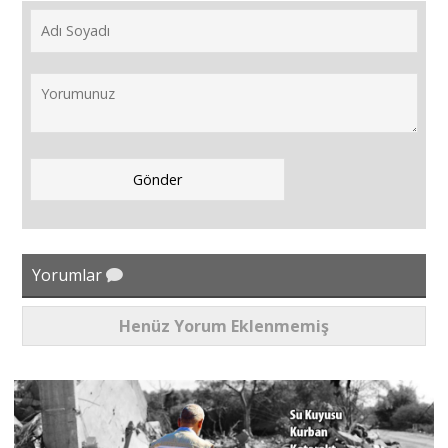
Yorumlar
Henüz Yorum Eklenmemiş