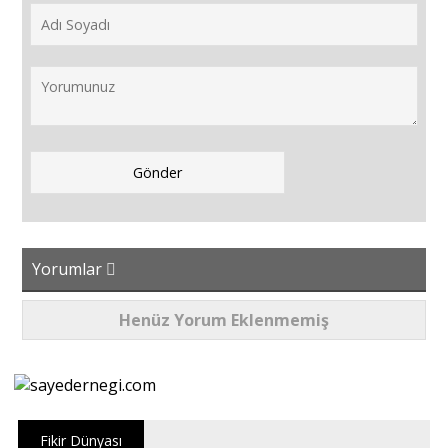
Yorumlar
Henüz Yorum Eklenmemiş
Fikir Dünyası