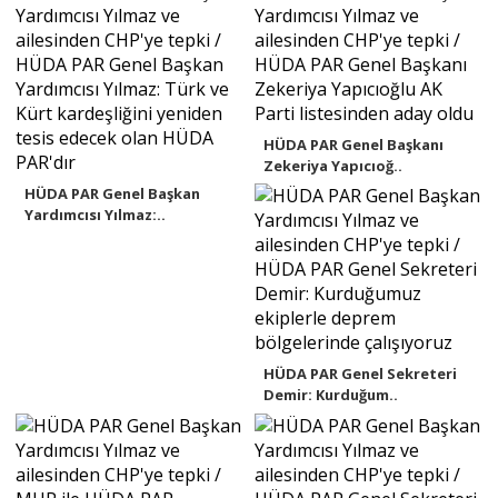
HÜDA PAR Genel Başkanı
Zekeriya Yapıcıoğ..
HÜDA PAR Genel Başkan
Yardımcısı Yılmaz:..
HÜDA PAR Genel Sekreteri
Demir: Kurduğum..