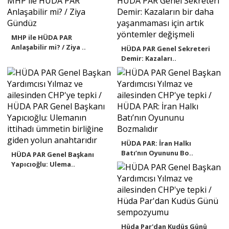
MHP ile HÜDA PAR
Anlaşabilir mi? / Ziya ..
HÜDA PAR Genel Sekreteri
Demir: Kazaları..
HÜDA PAR: İran Halkı
Batı’nın Oyununu Bo..
HÜDA PAR Genel Başkanı
Yapıcıoğlu: Ulema..
Hüda Par'dan Kudüs Günü