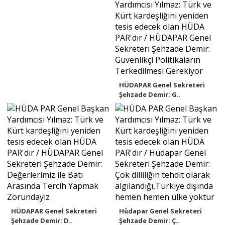
HÜDAPAR Genel Sekreteri
Şehzade Demir: G..
HÜDAPAR Genel Sekreteri
Hüdapar Genel Sekreteri
Şehzade Demir: D..
Şehzade Demir: Ç..