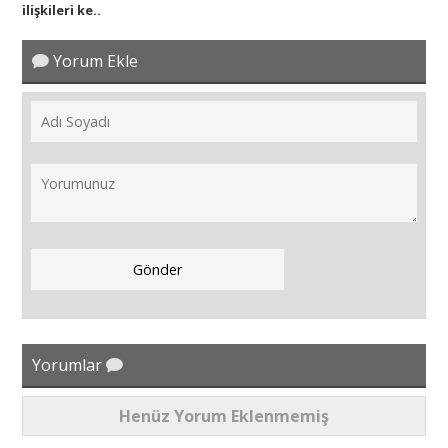
ilişkileri ke..
Yorum Ekle
Yorumlar
Henüz Yorum Eklenmemiş