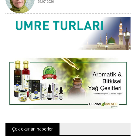
29.07.2026
Çok okunan haberler