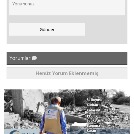
Yorumlar
Henüz Yorum Eklenmemiş