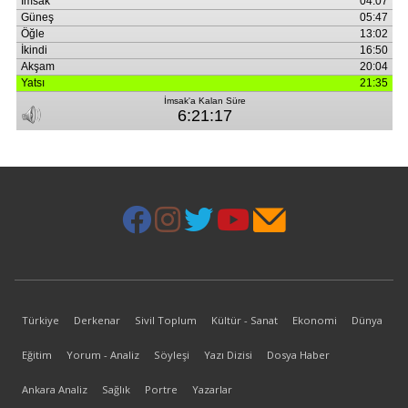
Türkiye
Derkenar
Sivil Toplum
Kültür - Sanat
Ekonomi
Dünya
Eğitim
Yorum - Analiz
Söyleşi
Yazı Dizisi
Dosya Haber
Ankara Analiz
Sağlık
Portre
Yazarlar