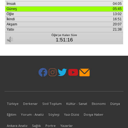
Türkiye
Derkenar
Sivil Toplum
Kültür - Sanat
Ekonomi
Dünya
Eğitim
Yorum - Analiz
Söyleşi
Yazı Dizisi
Dosya Haber
Ankara Analiz
Sağlık
Portre
Yazarlar