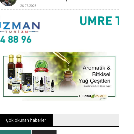
26.07.2026
Çok okunan haberler