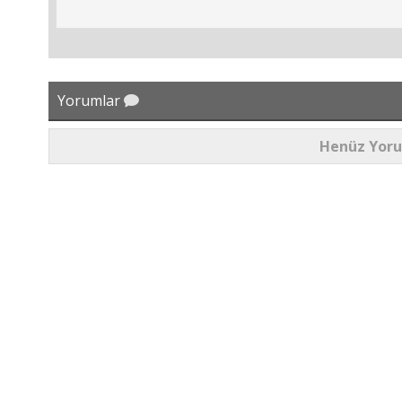
Yorumlar
Henüz Yor