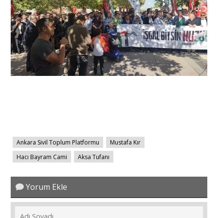
Ankara Sivil Toplum Platformu
Mustafa Kır
Hacı Bayram Cami
Aksa Tufanı
Yorum Ekle