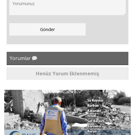
Yorumlar
Henüz Yorum Eklenmemiş