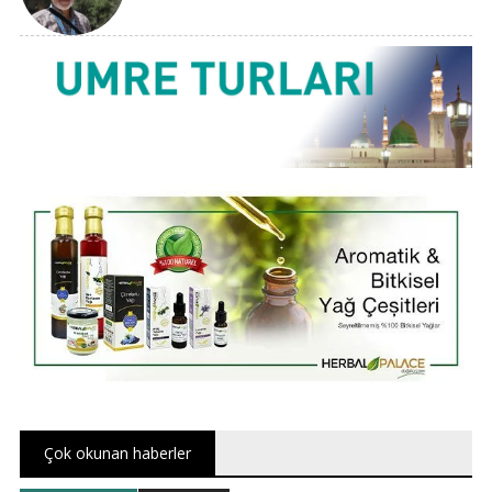
Çok okunan haberler