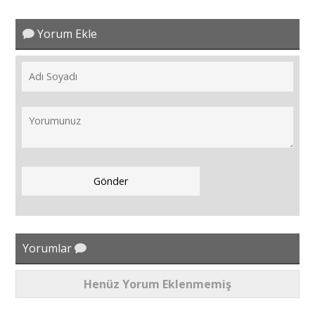
Yorum Ekle
Yorumlar
Henüz Yorum Eklenmemiş