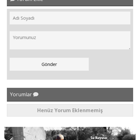
Yorumlar
Henüz Yorum Eklenmemiş