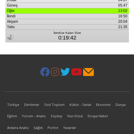
Türkiye
Derkenar
Sivil Toplum
Kültür - Sanat
Ekonomi
Dünya
Eğitim
Yorum - Analiz
Söyleşi
Yazı Dizisi
Dosya Haber
Ankara Analiz
Sağlık
Portre
Yazarlar