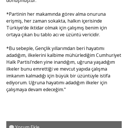
dönüşmüştür.
*Partinin her makamında görev alma onuruna
erişmiş, her zaman sokakta, halkın içerisinde
Türkiye’de iktidar olmak için çalışmış benim için
ortaya çıkan bu tablo acı ve üzüntü vericidir.
*Bu sebeple, Gençlik yıllarımdan beri hayatımı
adadığım, ilkelerini kalbime mühürlediğim Cumhuriyet
Halk Partisi’nden yine inandığım, uğruna yaşadığım
ilkeler bunu emrettiği ve mevcut yapıda çalışma
imkanım kalmadığı için büyük bir üzüntüyle istifa
ediyorum. Uğruna hayatımı adadığım ilkeler için
çalışmaya devam edeceğim."
Yorum Ekle