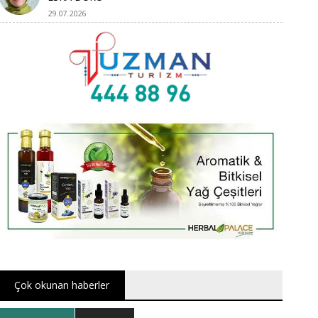
29.07.2026
Çok okunan haberler