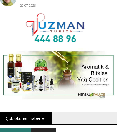
29.07.2026
Çok okunan haberler