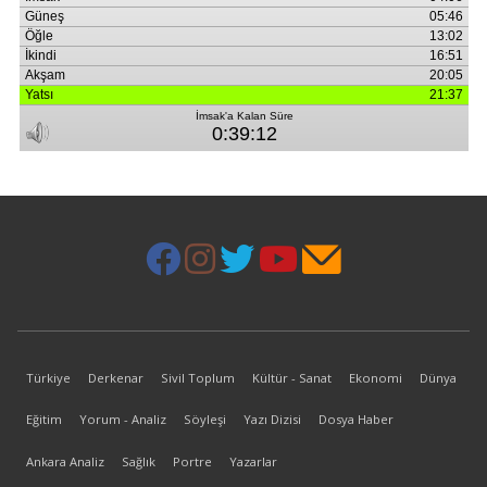
Türkiye
Derkenar
Sivil Toplum
Kültür - Sanat
Ekonomi
Dünya
Eğitim
Yorum - Analiz
Söyleşi
Yazı Dizisi
Dosya Haber
Ankara Analiz
Sağlık
Portre
Yazarlar