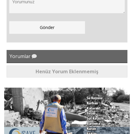
Yorumlar
Henüz Yorum Eklenmemiş