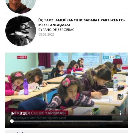
ÜÇ TARZI AMERİKANCILIK: SADABAT PAKTI-CENTO-
MEKKE ANLAŞMASI
CYRANO DE BERGERAC
08.08.2026