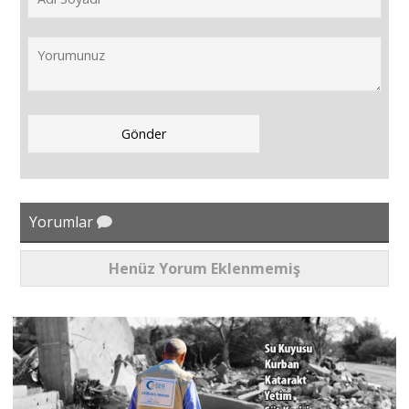
Yorumlar
Henüz Yorum Eklenmemiş