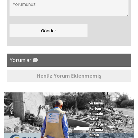
Yorumlar
Henüz Yorum Eklenmemiş