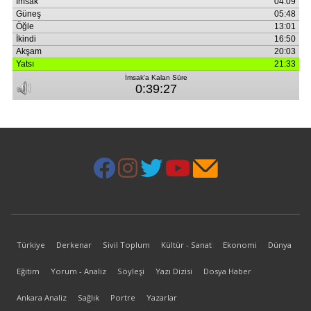
Türkiye
Derkenar
Sivil Toplum
Kültür - Sanat
Ekonomi
Dünya
Eğitim
Yorum - Analiz
Söyleşi
Yazı Dizisi
Dosya Haber
Ankara Analiz
Sağlık
Portre
Yazarlar