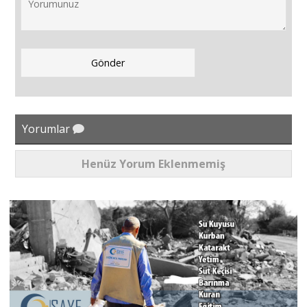
Yorumlar
Henüz Yorum Eklenmemiş