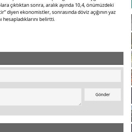
olara çıktıktan sonra, aralık ayında 10,4, önümüzdeki
ir” diyen ekonomistler, sonrasında döviz açığının yaz
 hesapladıklarını belirtti.