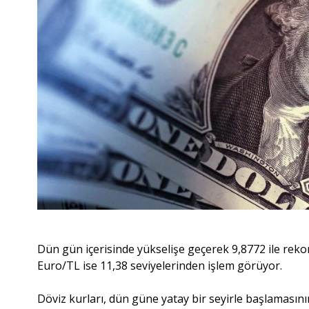
Dün gün içerisinde yükselişe geçerek 9,8772 ile rekor 
Euro/TL ise 11,38 seviyelerinden işlem görüyor.
Döviz kurları, dün güne yatay bir seyirle başlamasını