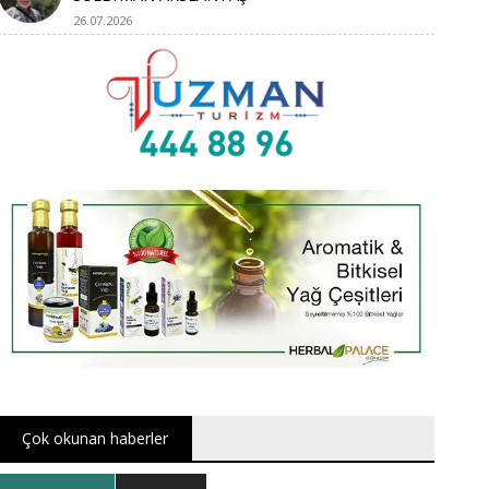
26.07.2026
Çok okunan haberler