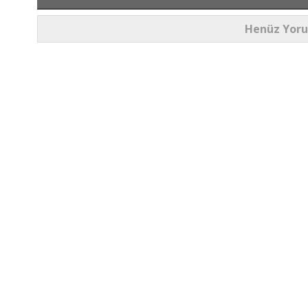
Henüz Yor