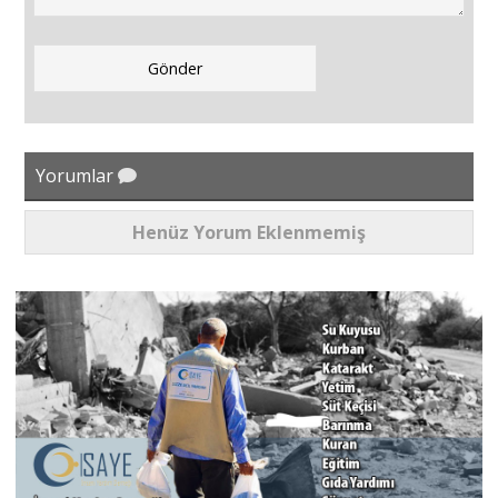
Yorumlar
Henüz Yorum Eklenmemiş