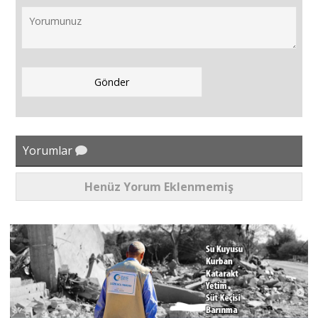
Yorumlar
Henüz Yorum Eklenmemiş