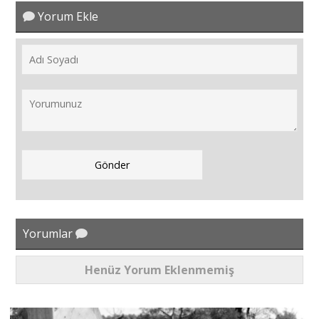
Yorum Ekle
Yorumlar
Henüz Yorum Eklenmemiş