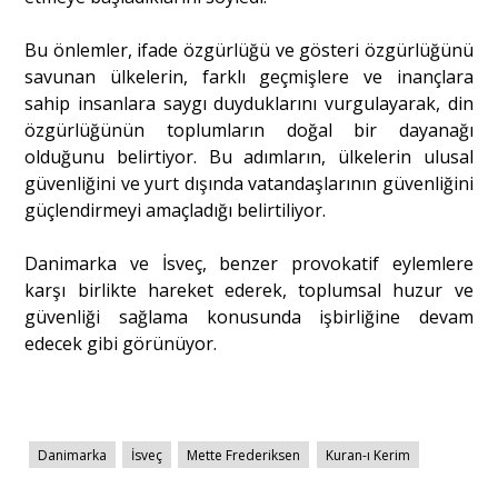
Bu önlemler, ifade özgürlüğü ve gösteri özgürlüğünü
savunan ülkelerin, farklı geçmişlere ve inançlara
sahip insanlara saygı duyduklarını vurgulayarak, din
özgürlüğünün toplumların doğal bir dayanağı
olduğunu belirtiyor. Bu adımların, ülkelerin ulusal
güvenliğini ve yurt dışında vatandaşlarının güvenliğini
güçlendirmeyi amaçladığı belirtiliyor.
Danimarka ve İsveç, benzer provokatif eylemlere
karşı birlikte hareket ederek, toplumsal huzur ve
güvenliği sağlama konusunda işbirliğine devam
edecek gibi görünüyor.
Danimarka
İsveç
Mette Frederiksen
Kuran-ı Kerim