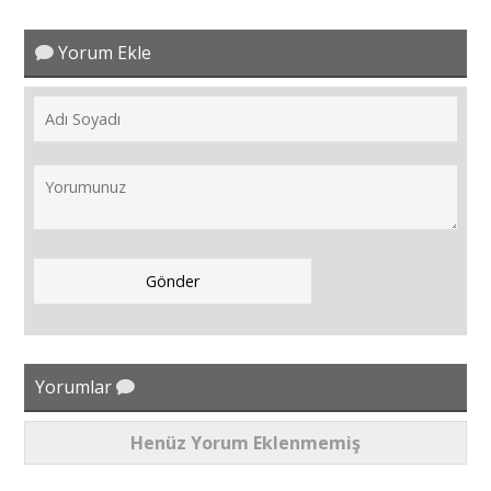
Yorum Ekle
Yorumlar
Henüz Yorum Eklenmemiş