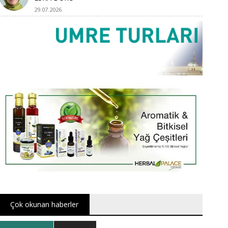
29.07.2026
Çok okunan haberler