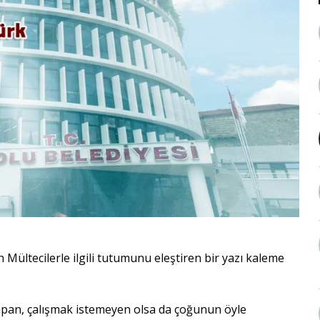
Mültecilerle ilgili tutumunu eleştiren bir yazı kaleme
yapan, çalışmak istemeyen olsa da çoğunun öyle