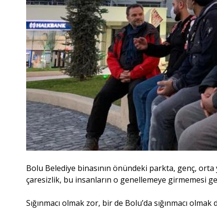
Bolu Belediye binasının önündeki parkta, genç, orta 
çaresizlik, bu insanların o genellemeye girmemesi ge
Sığınmacı olmak zor, bir de Bolu’da sığınmacı olmak 