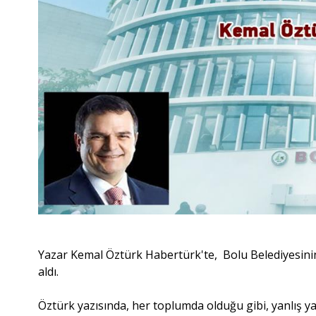
Yazar Kemal Öztürk Habertürk'te, Bolu Belediyesinin 
aldı.
Öztürk yazısında, her toplumda olduğu gibi, yanlış 