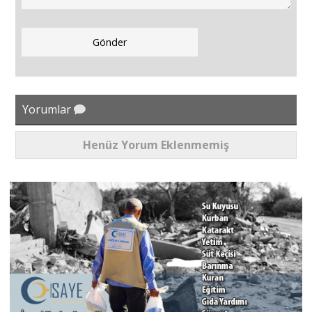
Yorumlar
Henüz Yorum Eklenmemiş