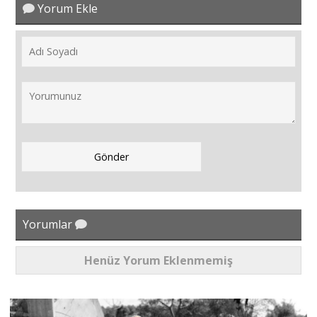
Yorum Ekle
Yorumlar
Henüz Yorum Eklenmemiş