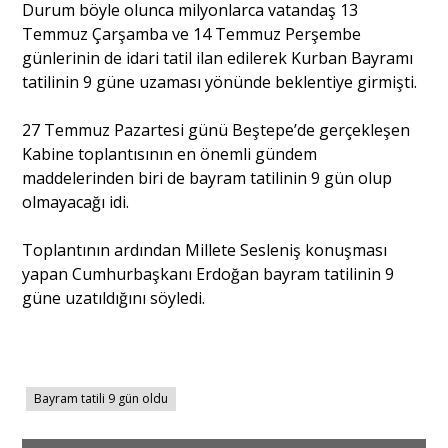
Durum böyle olunca milyonlarca vatandaş 13
Temmuz Çarşamba ve 14 Temmuz Perşembe
günlerinin de idari tatil ilan edilerek Kurban Bayramı
tatilinin 9 güne uzaması yönünde beklentiye girmişti.
27 Temmuz Pazartesi günü Beştepe’de gerçekleşen
Kabine toplantısının en önemli gündem
maddelerinden biri de bayram tatilinin 9 gün olup
olmayacağı idi.
Toplantının ardından Millete Sesleniş konuşması
yapan Cumhurbaşkanı Erdoğan bayram tatilinin 9
güne uzatıldığını söyledi.
Bayram tatili 9 gün oldu