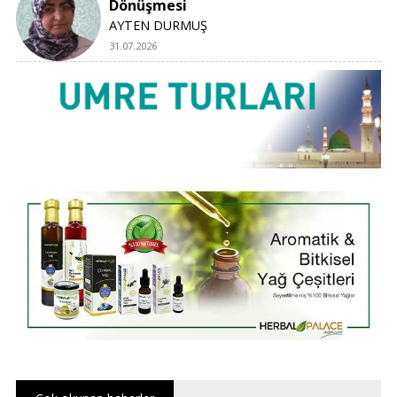
Dönüşmesi
AYTEN DURMUŞ
31.07.2026