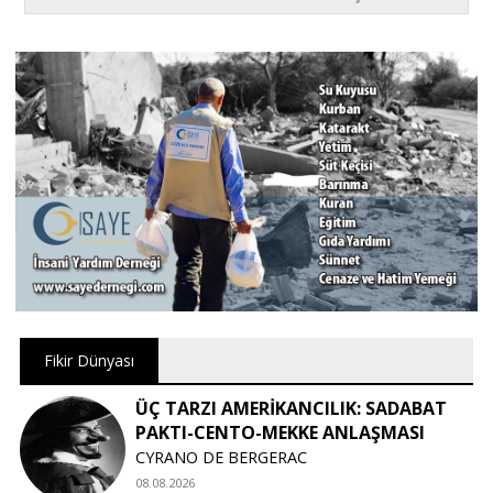
Fikir Dünyası
ÜÇ TARZI AMERİKANCILIK: SADABAT
PAKTI-CENTO-MEKKE ANLAŞMASI
CYRANO DE BERGERAC
08.08.2026