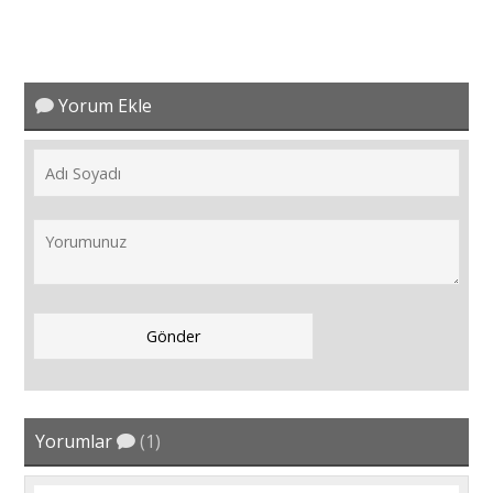
Yorum Ekle
Yorumlar
(1)